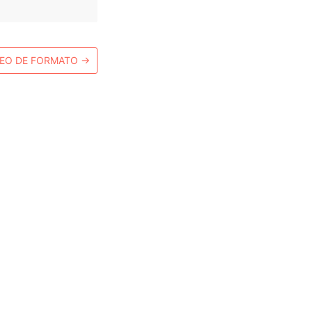
SEO DE FORMATO
→