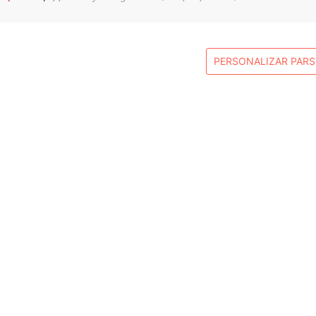
PERSONALIZAR PAR