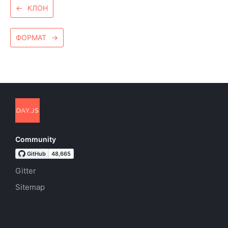
←
КЛОН
ФОРМАТ
→
Community
Gitter
Sitemap