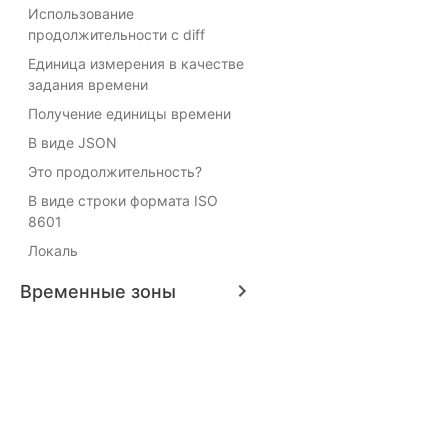
Использование
продолжительности с diff
Единица измерения в качестве
задания времени
Получение единицы времени
В виде JSON
Это продолжительность?
В виде строки формата ISO
8601
Локаль
Временные зоны
Community